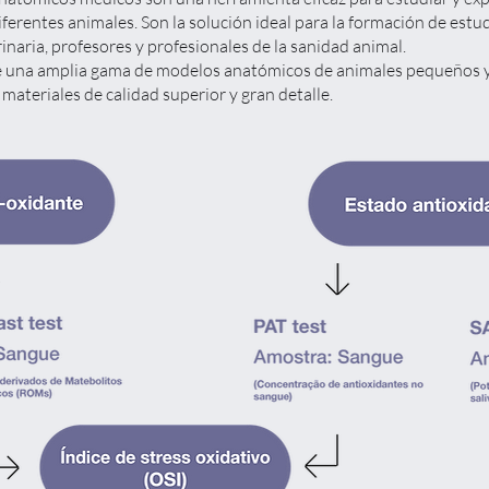
ferentes animales. Son la solución ideal para la formación de estu
inaria, profesores y profesionales de la sanidad animal.
 una amplia gama de modelos anatómicos de animales pequeños y
materiales de calidad superior y gran detalle.