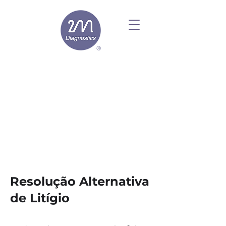
Resolução Alternativa
de Litígio